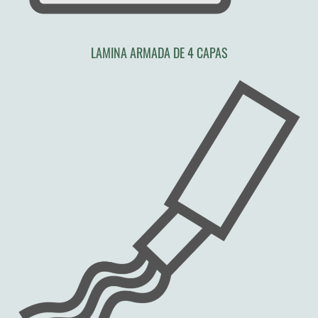
LAMINA ARMADA DE 4 CAPAS