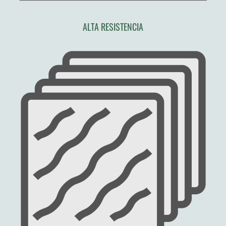
ALTA RESISTENCIA