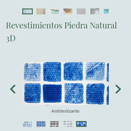
Revestimientos Piedra Natural
3D
Antideslizante