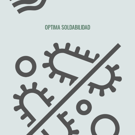
OPTIMA SOLDABILIDAD