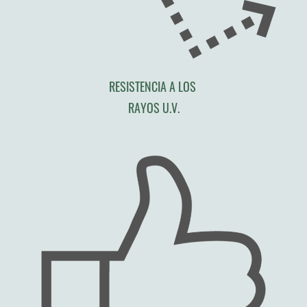
RESISTENCIA A LOS
RAYOS U.V.