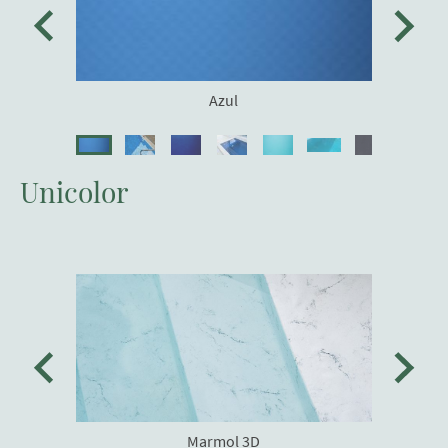
Azul
Unicolor
Marmol 3D