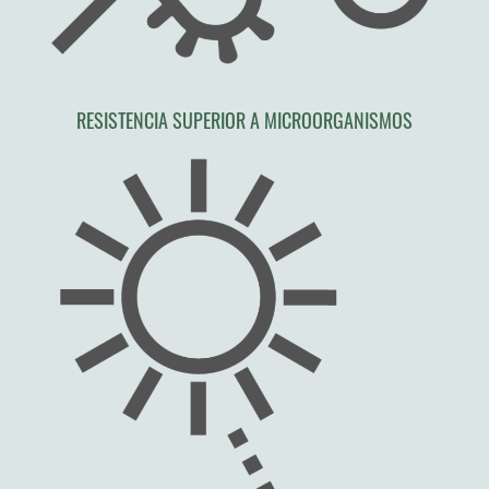
RESISTENCIA SUPERIOR A MICROORGANISMOS