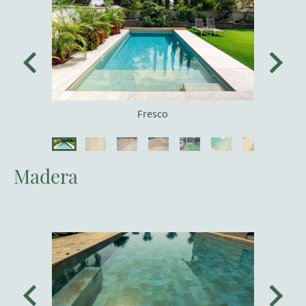
Fresco
Madera