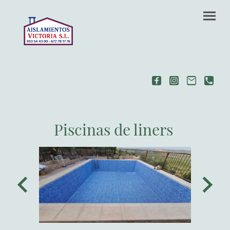
Piscinas de liners