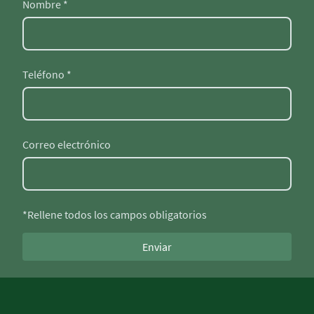
Nombre
*
Teléfono
*
Correo electrónico
*Rellene todos los campos obligatorios
Enviar