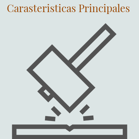
Carasteristicas Principales