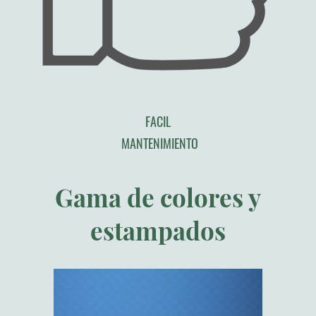
FACIL
MANTENIMIENTO
Gama de colores y
estampados