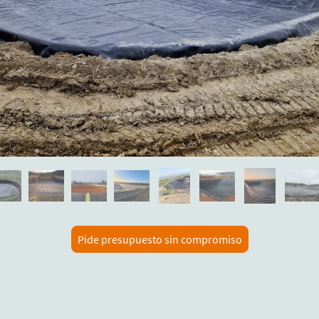
Pide presupuesto sin compromiso