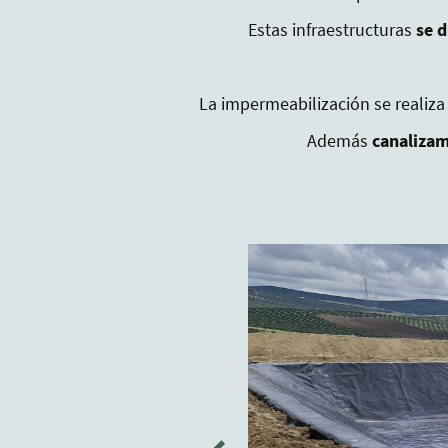
Estas infraestructuras
se 
La impermeabilización se realiza
Además
canalizam