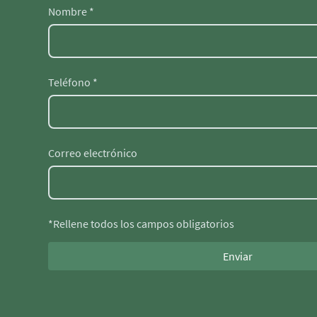
Nombre
*
Teléfono
*
Correo electrónico
*Rellene todos los campos obligatorios
Enviar