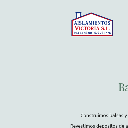
Ba
Construimos balsas y
Revestimos depósitos de a