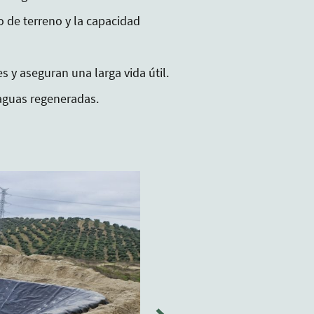
o de terreno y la capacidad
es y aseguran una larga vida útil.
 aguas regeneradas.